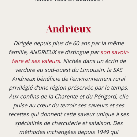
Andrieux
Dirigée depuis plus de 60 ans par la même
famille, ANDRIEUX se distingue par
son savoir-
faire et ses valeurs
. Nichée dans un écrin de
verdure au sud-ouest du Limousin, la SAS
Andrieux bénéficie de l’environnement rural
privilégié d’une région préservée par le temps.
Aux confins de la Charente et du Périgord, elle
puise au cœur du terroir ses saveurs et ses
recettes qui donnent cette saveur unique à ses
spécialités de charcuterie et salaison. Des
méthodes inchangées depuis 1949 qui