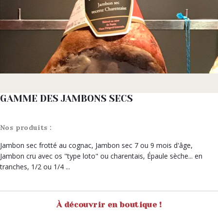
GAMME DES JAMBONS SECS
Nos produits :
Jambon sec frotté au cognac, Jambon sec 7 ou 9 mois d'âge,
Jambon cru avec os "type loto" ou charentais, Épaule sèche... en
tranches, 1/2 ou 1/4 ...
À découvrir en boutique !