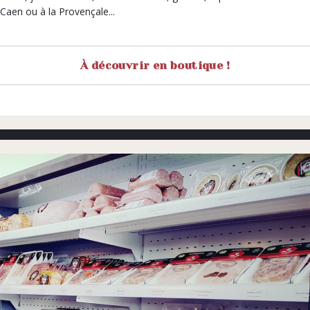
Caen ou à la Provençale...
À découvrir en boutique !