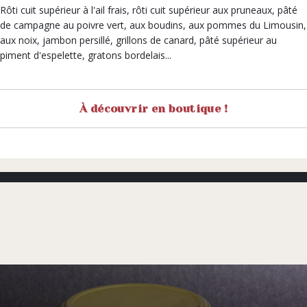
Rôti cuit supérieur à l'ail frais, rôti cuit supérieur aux pruneaux, pâté
de campagne au poivre vert, aux boudins, aux pommes du Limousin,
aux noix, jambon persillé, grillons de canard, pâté supérieur au
piment d'espelette, gratons bordelais...
À découvrir en boutique !