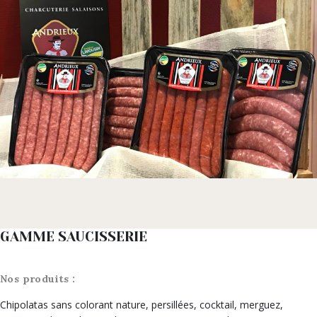
GAMME SAUCISSERIE
Nos produits :
Chipolatas sans colorant nature, persillées, cocktail, merguez,