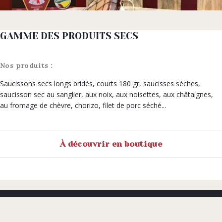
GAMME DES PRODUITS SECS
Nos produits :
Saucissons secs longs bridés, courts 180 gr, saucisses sèches,
saucisson sec au sanglier, aux noix, aux noisettes, aux châtaignes,
au fromage de chèvre, chorizo, filet de porc séché...
À découvrir en boutique