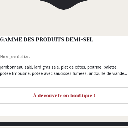
GAMME DES PRODUITS DEMI-SEL
Nos produits :
Jambonneau salé, lard gras salé, plat de côtes, poitrine, palette,
potée limousine, potée avec saucisses fumées, andouille de viande...
À découvrir en boutique !