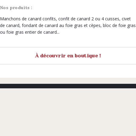
Nos produits :
Manchons de canard confits, confit de canard 2 ou 4 cuisses, civet
de canard, fondant de canard au foie gras et cèpes, bloc de foie gras
ou foie gras entier de canard...
À découvrir en boutique !