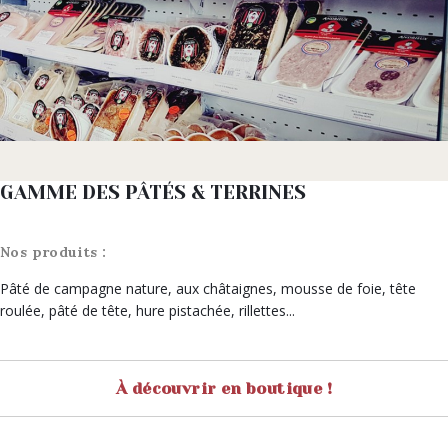
GAMME DES PÂTÉS & TERRINES
Nos produits :
Pâté de campagne nature, aux châtaignes, mousse de foie, tête
roulée, pâté de tête, hure pistachée, rillettes...
À découvrir en boutique !