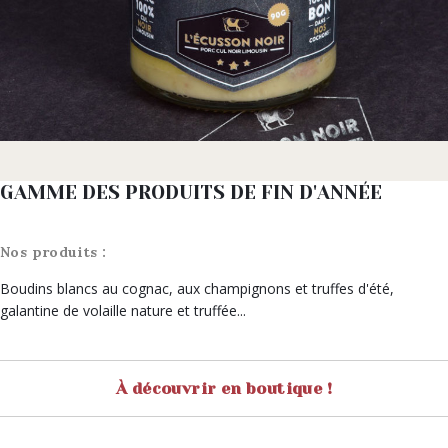
GAMME DES PRODUITS DE FIN D'ANNÉE
Nos produits :
Boudins blancs au cognac, aux champignons et truffes d'été,
galantine de volaille nature et truffée...
À découvrir en boutique !