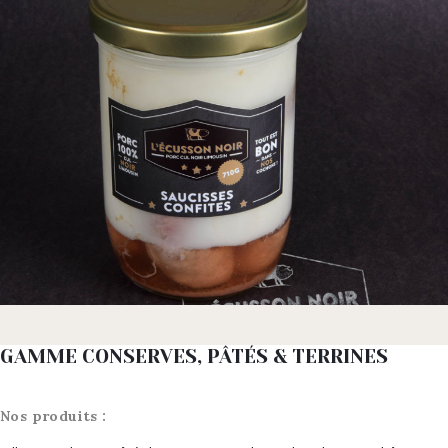
GAMME CONSERVES, PÂTÉS & TERRINES
Nos produits :