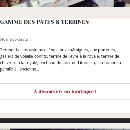
GAMME DES PÂTÉS & TERRINES
Nos produits :
Terrine du Limousin aux cèpes, aux châtaignes, aux pommes,
gésiers de volaille confits, terrine de lièvre à la royale, terrine de
chevreuil à la royale, anchaud de porc du Limousin, jambonneau
persillé à l'ancienne...
À découvrir en boutique !