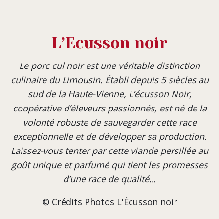
L’Ecusson noir
Le porc cul noir est une véritable distinction
culinaire du Limousin. Établi depuis 5 siècles au
sud de la Haute-Vienne, L’écusson Noir,
coopérative d’éleveurs passionnés, est né de la
volonté robuste de sauvegarder cette race
exceptionnelle et de développer sa production.
Laissez-vous tenter par cette viande persillée au
goût unique et parfumé qui tient les promesses
d’une race de qualité…
© Crédits Photos L'Écusson noir