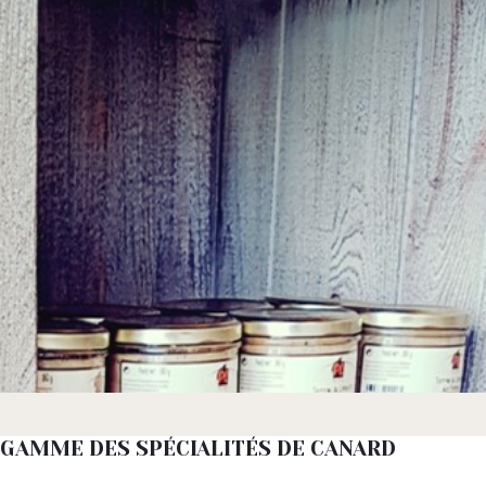
GAMME DES SPÉCIALITÉS DE CANARD