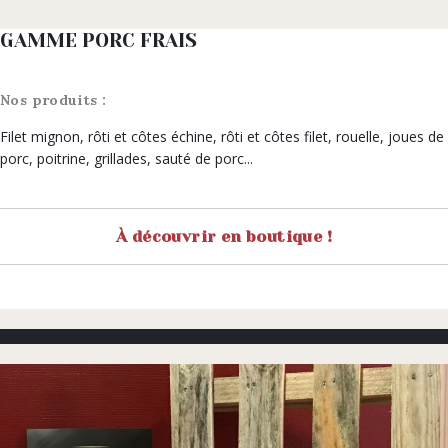
GAMME PORC FRAIS
Nos produits :
Filet mignon, rôti et côtes échine, rôti et côtes filet, rouelle, joues de
porc, poitrine, grillades, sauté de porc...
À découvrir en boutique !