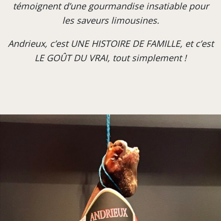
témoignent d’une gourmandise insatiable pour
les saveurs limousines.
Andrieux, c’est UNE HISTOIRE DE FAMILLE, et c’est
LE GOÛT DU VRAI, tout simplement !