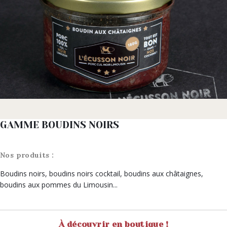
GAMME BOUDINS NOIRS
Nos produits :
Boudins noirs, boudins noirs cocktail, boudins aux châtaignes,
boudins aux pommes du Limousin...
À découvrir en boutique !