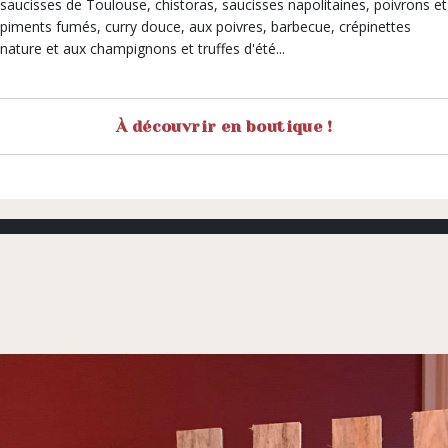
saucisses de Toulouse, chistoras, saucisses napolitaines, poivrons et
piments fumés, curry douce, aux poivres, barbecue, crépinettes
nature et aux champignons et truffes d'été...
À découvrir en boutique !