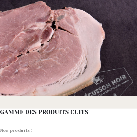
GAMME DES PRODUITS CUITS
Nos produits :