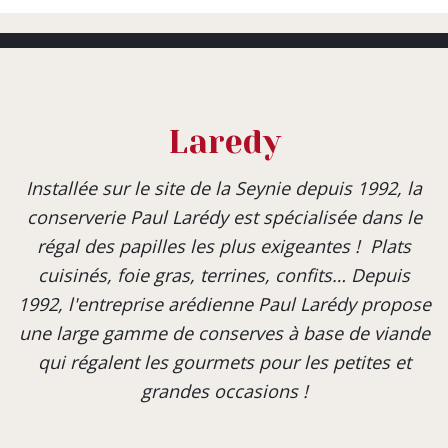
Laredy
Installée sur le site de la Seynie depuis 1992, la
conserverie Paul Larédy est spécialisée dans le
régal des papilles les plus exigeantes ! Plats
cuisinés, foie gras, terrines, confits… Depuis
1992, l'entreprise arédienne Paul Larédy propose
une large gamme de conserves à base de viande
qui régalent les gourmets pour les petites et
grandes occasions !